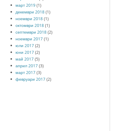
март 2019
(1)
декември 2018
(1)
ноември 2018
(1)
октомври 2018
(1)
септември 2018
(2)
ноември 2017
(1)
юли 2017
(2)
юни 2017
(2)
май 2017
(5)
април 2017
(3)
март 2017
(3)
февруари 2017
(2)