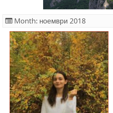
Month:
ноември 2018