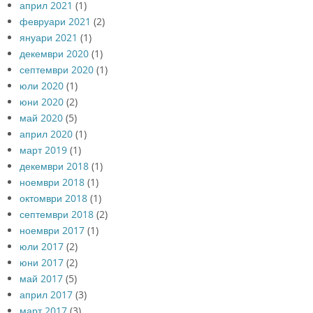
април 2021
(1)
февруари 2021
(2)
януари 2021
(1)
декември 2020
(1)
септември 2020
(1)
юли 2020
(1)
юни 2020
(2)
май 2020
(5)
април 2020
(1)
март 2019
(1)
декември 2018
(1)
ноември 2018
(1)
октомври 2018
(1)
септември 2018
(2)
ноември 2017
(1)
юли 2017
(2)
юни 2017
(2)
май 2017
(5)
април 2017
(3)
март 2017
(3)