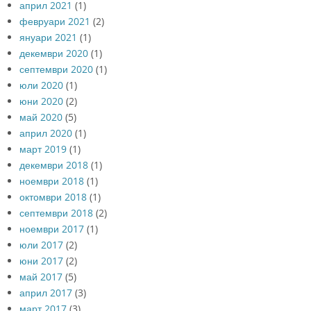
април 2021
(1)
февруари 2021
(2)
януари 2021
(1)
декември 2020
(1)
септември 2020
(1)
юли 2020
(1)
юни 2020
(2)
май 2020
(5)
април 2020
(1)
март 2019
(1)
декември 2018
(1)
ноември 2018
(1)
октомври 2018
(1)
септември 2018
(2)
ноември 2017
(1)
юли 2017
(2)
юни 2017
(2)
май 2017
(5)
април 2017
(3)
март 2017
(3)