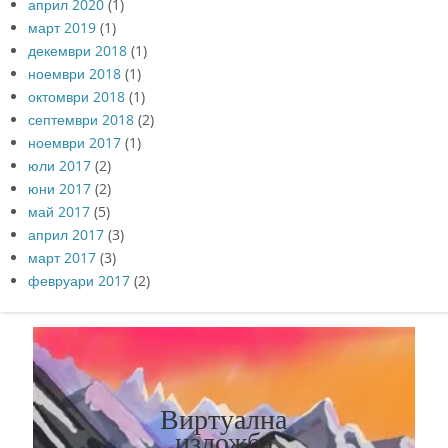
април 2020
(1)
март 2019
(1)
декември 2018
(1)
ноември 2018
(1)
октомври 2018
(1)
септември 2018
(2)
ноември 2017
(1)
юли 2017
(2)
юни 2017
(2)
май 2017
(5)
април 2017
(3)
март 2017
(3)
февруари 2017
(2)
Виртуална
изложба