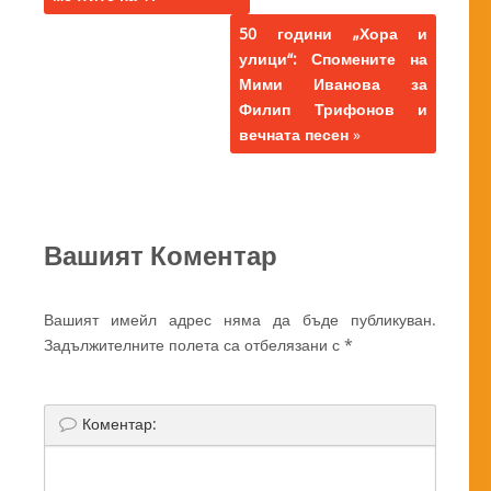
50 години „Хора и
улици“: Спомените на
Мими Иванова за
Филип Трифонов и
вечната песен
»
Вашият Коментар
Вашият имейл адрес няма да бъде публикуван.
Задължителните полета са отбелязани с
*
Коментар: