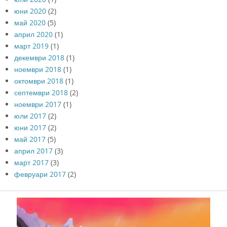
юни 2020
(2)
май 2020
(5)
април 2020
(1)
март 2019
(1)
декември 2018
(1)
ноември 2018
(1)
октомври 2018
(1)
септември 2018
(2)
ноември 2017
(1)
юли 2017
(2)
юни 2017
(2)
май 2017
(5)
април 2017
(3)
март 2017
(3)
февруари 2017
(2)