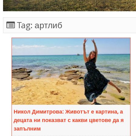
Tag:
артлиб
Никол Димитрова: Животът е картина, а
децата ни показват с какви цветове да я
запълним