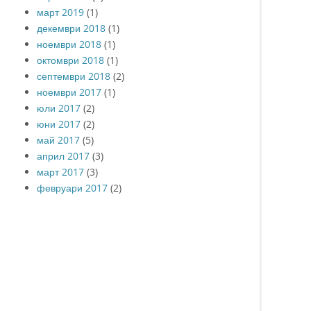
март 2019
(1)
декември 2018
(1)
ноември 2018
(1)
октомври 2018
(1)
септември 2018
(2)
ноември 2017
(1)
юли 2017
(2)
юни 2017
(2)
май 2017
(5)
април 2017
(3)
март 2017
(3)
февруари 2017
(2)