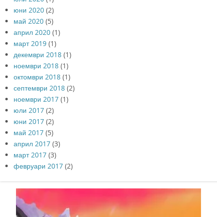
юни 2020
(2)
май 2020
(5)
април 2020
(1)
март 2019
(1)
декември 2018
(1)
ноември 2018
(1)
октомври 2018
(1)
септември 2018
(2)
ноември 2017
(1)
юли 2017
(2)
юни 2017
(2)
май 2017
(5)
април 2017
(3)
март 2017
(3)
февруари 2017
(2)