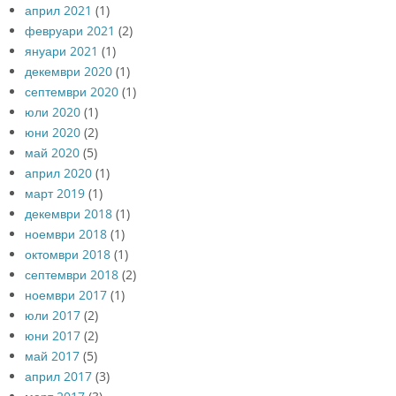
април 2021
(1)
февруари 2021
(2)
януари 2021
(1)
декември 2020
(1)
септември 2020
(1)
юли 2020
(1)
юни 2020
(2)
май 2020
(5)
април 2020
(1)
март 2019
(1)
декември 2018
(1)
ноември 2018
(1)
октомври 2018
(1)
септември 2018
(2)
ноември 2017
(1)
юли 2017
(2)
юни 2017
(2)
май 2017
(5)
април 2017
(3)