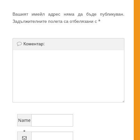
Вашият имейл адрес няма да бъде публикуван.
Задължителните полета са отбелязани с
*
Коментар:
Name
*