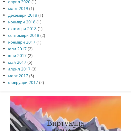
април 2020
(1)
март 2019
(1)
декември 2018
(1)
ноември 2018
(1)
октомври 2018
(1)
септември 2018
(2)
ноември 2017
(1)
юли 2017
(2)
юни 2017
(2)
май 2017
(5)
април 2017
(3)
март 2017
(3)
февруари 2017
(2)
Виртуална
изложба