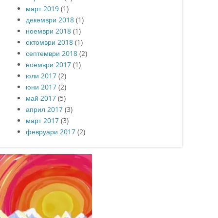
март 2019
(1)
декември 2018
(1)
ноември 2018
(1)
октомври 2018
(1)
септември 2018
(2)
ноември 2017
(1)
юли 2017
(2)
юни 2017
(2)
май 2017
(5)
април 2017
(3)
март 2017
(3)
февруари 2017
(2)