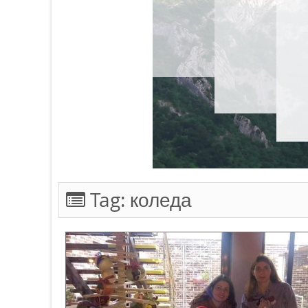
Tag:
коледа