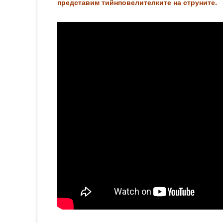
представим тийнповелителките на струните.