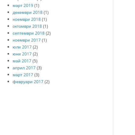
март 2019
(1)
декември 2018
(1)
ноември 2018
(1)
октомври 2018
(1)
септември 2018
(2)
ноември 2017
(1)
юли 2017
(2)
юни 2017
(2)
май 2017
(5)
април 2017
(3)
март 2017
(3)
февруари 2017
(2)